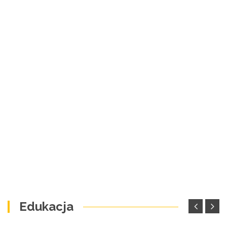
Edukacja