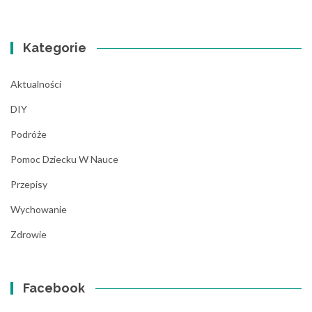
Kategorie
Aktualności
DIY
Podróże
Pomoc Dziecku W Nauce
Przepisy
Wychowanie
Zdrowie
Facebook