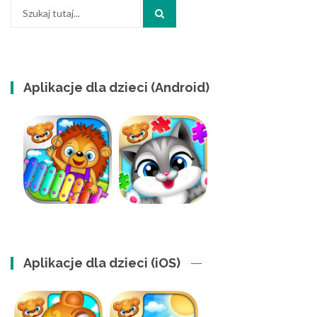
Szukaj:
Aplikacje dla dzieci (Android)
Aplikacje dla dzieci (iOS)