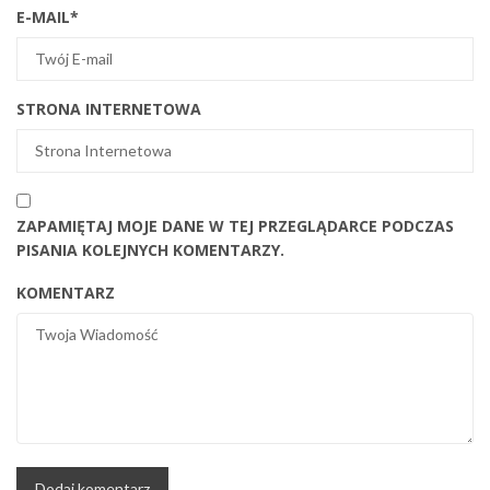
E-MAIL
*
STRONA INTERNETOWA
ZAPAMIĘTAJ MOJE DANE W TEJ PRZEGLĄDARCE PODCZAS
PISANIA KOLEJNYCH KOMENTARZY.
KOMENTARZ