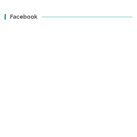
Facebook