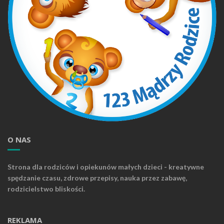
O NAS
Strona dla rodziców i opiekunów małych dzieci - kreatywne
spędzanie czasu, zdrowe przepisy, nauka przez zabawę,
rodzicielstwo bliskości.
REKLAMA