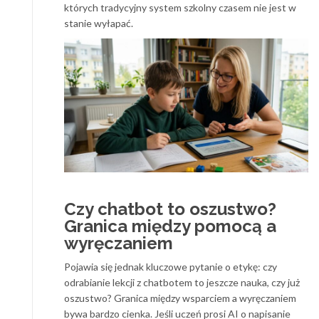
których tradycyjny system szkolny czasem nie jest w
stanie wyłapać.
Czy chatbot to oszustwo?
Granica między pomocą a
wyręczaniem
Pojawia się jednak kluczowe pytanie o etykę: czy
odrabianie lekcji z chatbotem to jeszcze nauka, czy już
oszustwo? Granica między wsparciem a wyręczaniem
bywa bardzo cienka. Jeśli uczeń prosi AI o napisanie