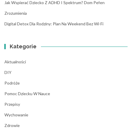
Jak Wspierać Dziecko Z ADHD I Spektrum? Dom Pełen
Zrozumienia
Digital Detox Dla Rodziny: Plan Na Weekend Bez Wi-Fi
Kategorie
Aktualności
DIY
Podróże
Pomoc Dziecku W Nauce
Przepisy
Wychowanie
Zdrowie