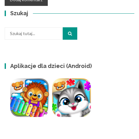
Szukaj
Szukaj:
Aplikacje dla dzieci (Android)