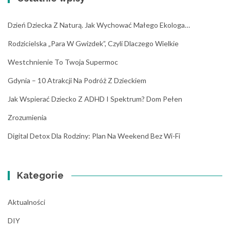
Dzień Dziecka Z Naturą. Jak Wychować Małego Ekologa…
Rodzicielska „para W Gwizdek”, Czyli Dlaczego Wielkie
Westchnienie To Twoja Supermoc
Gdynia – 10 Atrakcji Na Podróż Z Dzieckiem
Jak Wspierać Dziecko Z ADHD I Spektrum? Dom Pełen
Zrozumienia
Digital Detox Dla Rodziny: Plan Na Weekend Bez Wi-Fi
Kategorie
Aktualności
DIY