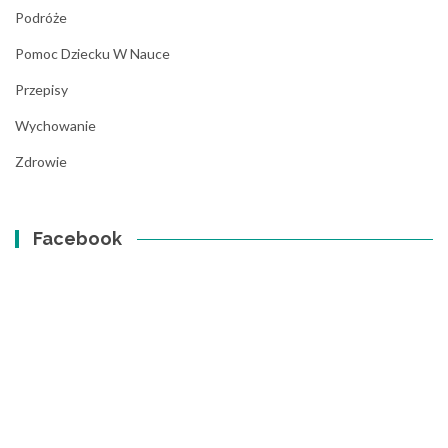
Podróże
Pomoc Dziecku W Nauce
Przepisy
Wychowanie
Zdrowie
Facebook