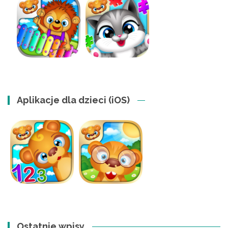
Aplikacje dla dzieci (iOS)
Ostatnie wpisy