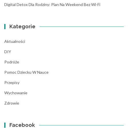
Digital Detox Dla Rodziny: Plan Na Weekend Bez Wi-Fi
Kategorie
Aktualności
DIY
Podróże
Pomoc Dziecku W Nauce
Przepisy
Wychowanie
Zdrowie
Facebook