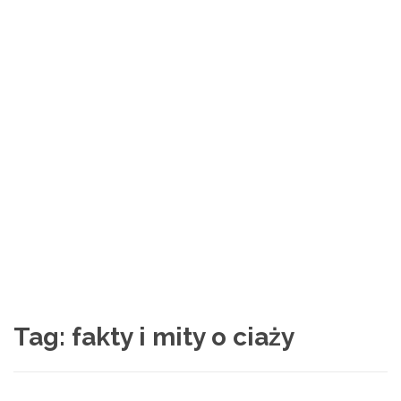
Tag:
fakty i mity o ciaży