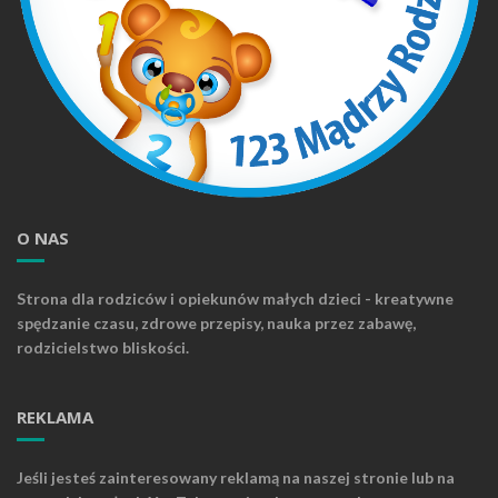
O NAS
Strona dla rodziców i opiekunów małych dzieci - kreatywne
spędzanie czasu, zdrowe przepisy, nauka przez zabawę,
rodzicielstwo bliskości.
REKLAMA
Jeśli jesteś zainteresowany reklamą na naszej stronie lub na