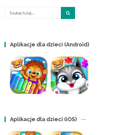
Szukaj:
Aplikacje dla dzieci (Android)
Aplikacje dla dzieci (iOS)