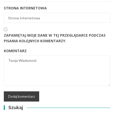
STRONA INTERNETOWA
ZAPAMIĘTAJ MOJE DANE W TEJ PRZEGLĄDARCE PODCZAS
PISANIA KOLEJNYCH KOMENTARZY.
KOMENTARZ
Szukaj