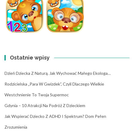
Ostatnie wpisy
Dzień Dziecka Z Naturą. Jak Wychować Małego Ekologa…
Rodzicielska „para W Gwizdek”, Czyli Dlaczego Wielkie
Westchnienie To Twoja Supermoc
Gdynia – 10 Atrakcji Na Podróż Z Dzieckiem
Jak Wspierać Dziecko Z ADHD I Spektrum? Dom Pełen
Zrozumienia