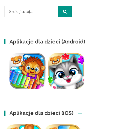
Szukaj:
Aplikacje dla dzieci (Android)
Aplikacje dla dzieci (iOS)