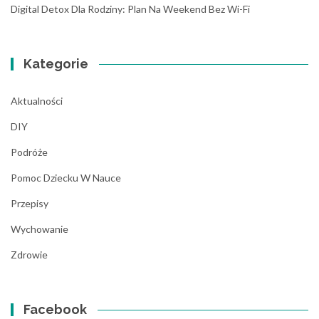
Digital Detox Dla Rodziny: Plan Na Weekend Bez Wi-Fi
Kategorie
Aktualności
DIY
Podróże
Pomoc Dziecku W Nauce
Przepisy
Wychowanie
Zdrowie
Facebook