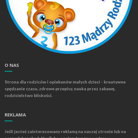
O NAS
Strona dla rodziców i opiekunów małych dzieci - kreatywne
spędzanie czasu, zdrowe przepisy, nauka przez zabawę,
rodzicielstwo bliskości.
REKLAMA
Jeśli jesteś zainteresowany reklamą na naszej stronie lub na