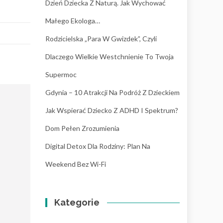
Dzień Dziecka Z Naturą. Jak Wychować
Małego Ekologa…
Rodzicielska „para W Gwizdek”, Czyli
Dlaczego Wielkie Westchnienie To Twoja
Supermoc
Gdynia – 10 Atrakcji Na Podróż Z Dzieckiem
Jak Wspierać Dziecko Z ADHD I Spektrum?
Dom Pełen Zrozumienia
Digital Detox Dla Rodziny: Plan Na
Weekend Bez Wi-Fi
Kategorie