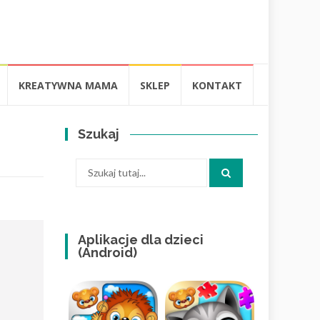
KREATYWNA MAMA
SKLEP
KONTAKT
Szukaj
Szukaj:
Aplikacje dla dzieci
(Android)