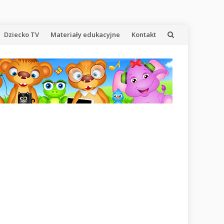
Dziecko TV
Materiały edukacyjne
Kontakt