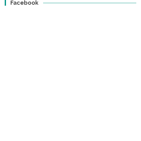
Facebook