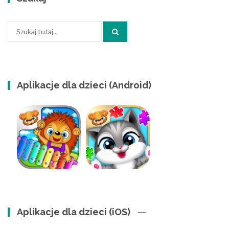
Szukaj:
Aplikacje dla dzieci (Android)
Aplikacje dla dzieci (iOS)