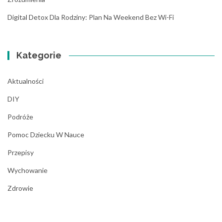
Digital Detox Dla Rodziny: Plan Na Weekend Bez Wi-Fi
Kategorie
Aktualności
DIY
Podróże
Pomoc Dziecku W Nauce
Przepisy
Wychowanie
Zdrowie