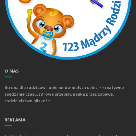
O NAS
Strona dla rodziców i opiekunów małych dzieci - kreatywne
spędzanie czasu, zdrowe przepisy, nauka przez zabawę,
rodzicielstwo bliskości.
REKLAMA