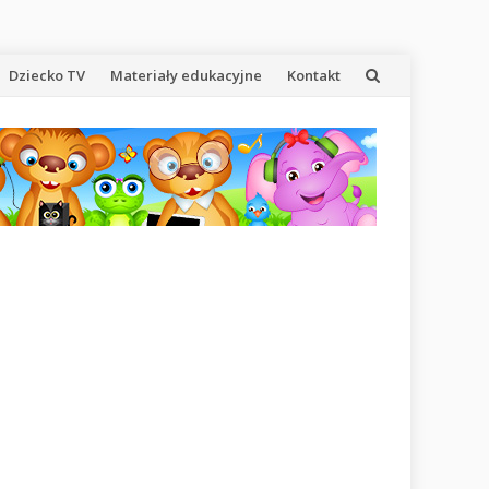
Dziecko TV
Materiały edukacyjne
Kontakt