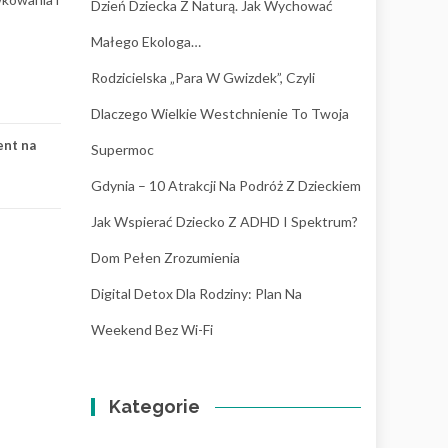
Dzień Dziecka Z Naturą. Jak Wychować
Małego Ekologa…
Rodzicielska „para W Gwizdek”, Czyli
Dlaczego Wielkie Westchnienie To Twoja
ent na
Supermoc
Gdynia – 10 Atrakcji Na Podróż Z Dzieckiem
Jak Wspierać Dziecko Z ADHD I Spektrum?
Dom Pełen Zrozumienia
Digital Detox Dla Rodziny: Plan Na
Weekend Bez Wi-Fi
Kategorie