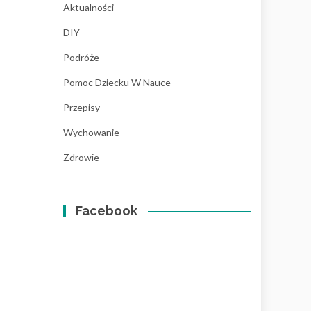
Aktualności
DIY
Podróże
Pomoc Dziecku W Nauce
Przepisy
Wychowanie
Zdrowie
Facebook