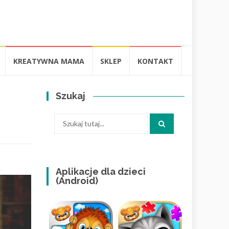
KREATYWNA MAMA
SKLEP
KONTAKT
Szukaj
Szukaj:
Aplikacje dla dzieci
(Android)