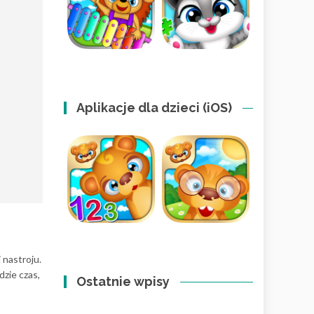
Aplikacje dla dzieci (iOS)
 nastroju.
dzie czas,
Ostatnie wpisy