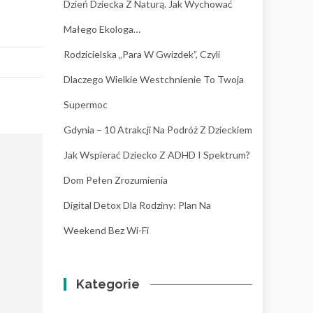
Dzień Dziecka Z Naturą. Jak Wychować
Małego Ekologa…
Rodzicielska „para W Gwizdek”, Czyli
Dlaczego Wielkie Westchnienie To Twoja
Supermoc
Gdynia – 10 Atrakcji Na Podróż Z Dzieckiem
Jak Wspierać Dziecko Z ADHD I Spektrum?
Dom Pełen Zrozumienia
Digital Detox Dla Rodziny: Plan Na
Weekend Bez Wi-Fi
Kategorie