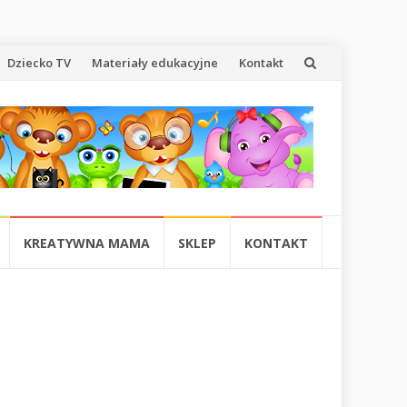
Dziecko TV
Materiały edukacyjne
Kontakt
KREATYWNA MAMA
SKLEP
KONTAKT