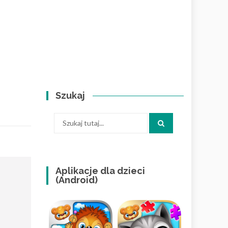
Szukaj
Szukaj:
Aplikacje dla dzieci
(Android)