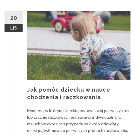
20
LIS
Jak pomóc dziecku w nauce
chodzenia i raczkowania
Moment, w którym dziecko postawi swój pierwszy krok
lub zacznie raczkować, jest sprawą indywidualną. U
maluchów okres ten przypada na około dziewiąty
miesiąc, jeśli mowa o pierwszych próbach raczkowania,