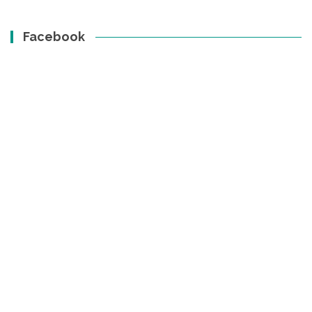
Facebook