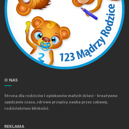
O NAS
Strona dla rodziców i opiekunów małych dzieci - kreatywne
spędzanie czasu, zdrowe przepisy, nauka przez zabawę,
rodzicielstwo bliskości.
REKLAMA