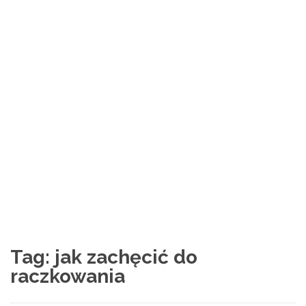
Tag:
jak zachęcić do
raczkowania