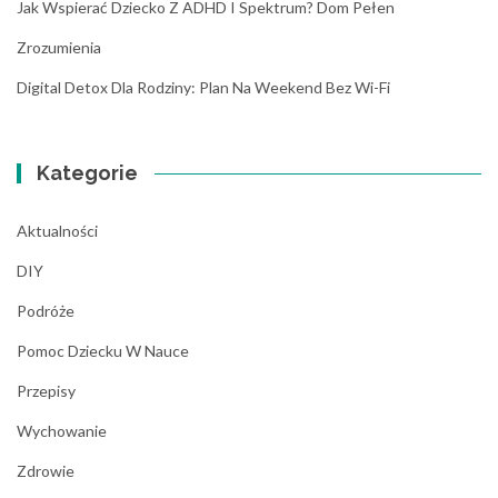
Jak Wspierać Dziecko Z ADHD I Spektrum? Dom Pełen
Zrozumienia
Digital Detox Dla Rodziny: Plan Na Weekend Bez Wi-Fi
Kategorie
Aktualności
DIY
Podróże
Pomoc Dziecku W Nauce
Przepisy
Wychowanie
Zdrowie