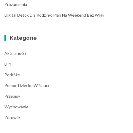
Zrozumienia
Digital Detox Dla Rodziny: Plan Na Weekend Bez Wi-Fi
Kategorie
Aktualności
DIY
Podróże
Pomoc Dziecku W Nauce
Przepisy
Wychowanie
Zdrowie