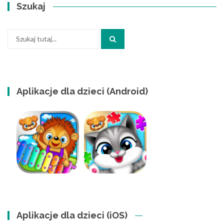
Szukaj
Szukaj:
Aplikacje dla dzieci (Android)
Aplikacje dla dzieci (iOS)