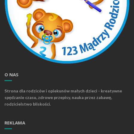
O NAS
Strona dla rodziców i opiekunów małych dzieci - kreatywne
spędzanie czasu, zdrowe przepisy, nauka przez zabawę,
rodzicielstwo bliskości.
REKLAMA