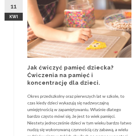
11
KWI
Jak ćwiczyć pamięć dziecka?
Ćwiczenia na pamięć i
koncentrację dla dzieci.
Okres przedszkolny oraz pierwszych lat w szkole, to
czas kiedy dzieci wykazują się nadzwyczajną
umiejętnością w zapamiętywaniu. Właśnie dlatego
bardzo często mówi się, że jest to wiek pamięci.
Niestety jednocześnie dzieci w tym wieku bardzo łatwo
nudzą się wykonywaną czynnością czy zabawą, a wielu