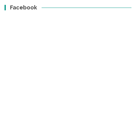
Facebook