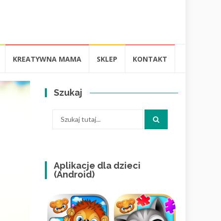
KREATYWNA MAMA
SKLEP
KONTAKT
Szukaj
Szukaj:
Aplikacje dla dzieci
(Android)