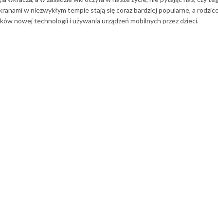
ranami w niezwykłym tempie stają się coraz bardziej popularne, a rodzice 
ików nowej technologii i używania urządzeń mobilnych przez dzieci.