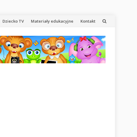
Dziecko TV
Materiały edukacyjne
Kontakt