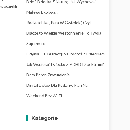
Dzień Dziecka Z Naturą. Jak Wychować
podzielili
Małego Ekologa…
Rodzicielska „para W Gwizdek”, Czyli
Dlaczego Wielkie Westchnienie To Twoja
Supermoc
Gdynia – 10 Atrakcji Na Podróż Z Dzieckiem
Jak Wspierać Dziecko Z ADHD I Spektrum?
Dom Pełen Zrozumienia
Digital Detox Dla Rodziny: Plan Na
Weekend Bez Wi-Fi
Kategorie