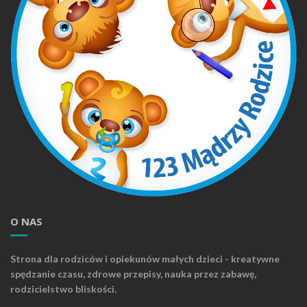
O NAS
Strona dla rodziców i opiekunów małych dzieci - kreatywne
spędzanie czasu, zdrowe przepisy, nauka przez zabawę,
rodzicielstwo bliskości.