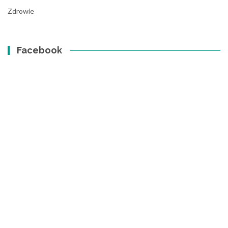
Zdrowie
Facebook