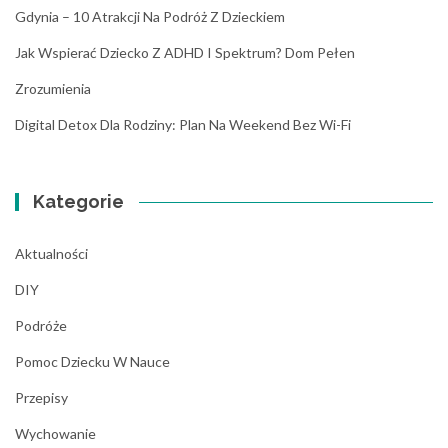
Gdynia – 10 Atrakcji Na Podróż Z Dzieckiem
Jak Wspierać Dziecko Z ADHD I Spektrum? Dom Pełen
Zrozumienia
Digital Detox Dla Rodziny: Plan Na Weekend Bez Wi-Fi
Kategorie
Aktualności
DIY
Podróże
Pomoc Dziecku W Nauce
Przepisy
Wychowanie