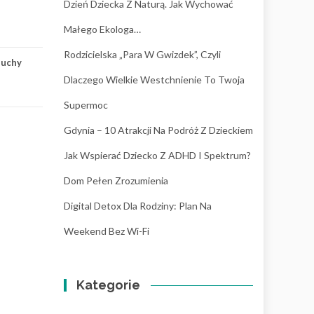
Dzień Dziecka Z Naturą. Jak Wychować
Małego Ekologa…
Rodzicielska „para W Gwizdek”, Czyli
luchy
Dlaczego Wielkie Westchnienie To Twoja
Supermoc
Gdynia – 10 Atrakcji Na Podróż Z Dzieckiem
Jak Wspierać Dziecko Z ADHD I Spektrum?
Dom Pełen Zrozumienia
Digital Detox Dla Rodziny: Plan Na
Weekend Bez Wi-Fi
Kategorie