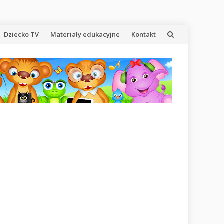
Dziecko TV
Materiały edukacyjne
Kontakt