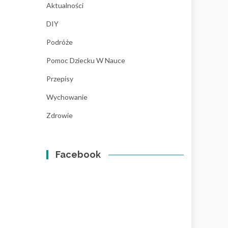
Aktualności
DIY
Podróże
Pomoc Dziecku W Nauce
Przepisy
Wychowanie
Zdrowie
Facebook