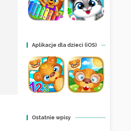
Aplikacje dla dzieci (iOS)
Ostatnie wpisy