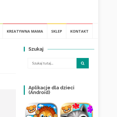
KREATYWNA MAMA
SKLEP
KONTAKT
Szukaj
Szukaj:
Aplikacje dla dzieci
(Android)