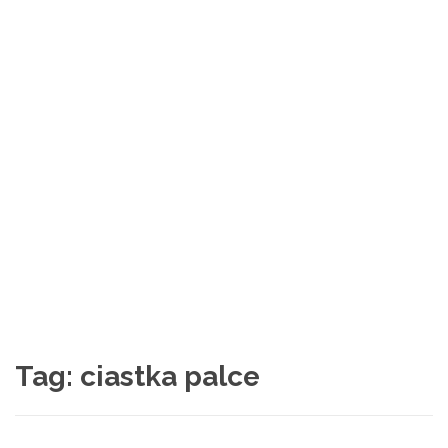
Tag:
ciastka palce