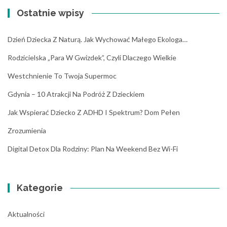
Ostatnie wpisy
Dzień Dziecka Z Naturą. Jak Wychować Małego Ekologa…
Rodzicielska „para W Gwizdek”, Czyli Dlaczego Wielkie
Westchnienie To Twoja Supermoc
Gdynia – 10 Atrakcji Na Podróż Z Dzieckiem
Jak Wspierać Dziecko Z ADHD I Spektrum? Dom Pełen
Zrozumienia
Digital Detox Dla Rodziny: Plan Na Weekend Bez Wi-Fi
Kategorie
Aktualności