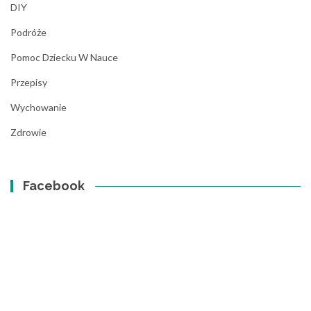
DIY
Podróże
Pomoc Dziecku W Nauce
Przepisy
Wychowanie
Zdrowie
Facebook