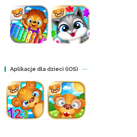
Aplikacje dla dzieci (iOS)