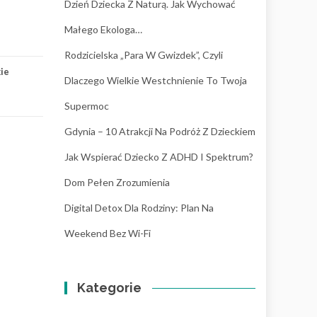
Dzień Dziecka Z Naturą. Jak Wychować
Małego Ekologa…
Rodzicielska „para W Gwizdek”, Czyli
kie
Dlaczego Wielkie Westchnienie To Twoja
Supermoc
Gdynia – 10 Atrakcji Na Podróż Z Dzieckiem
Jak Wspierać Dziecko Z ADHD I Spektrum?
Dom Pełen Zrozumienia
Digital Detox Dla Rodziny: Plan Na
Weekend Bez Wi-Fi
Kategorie