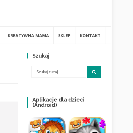
KREATYWNA MAMA
SKLEP
KONTAKT
Szukaj
Szukaj:
Aplikacje dla dzieci
(Android)