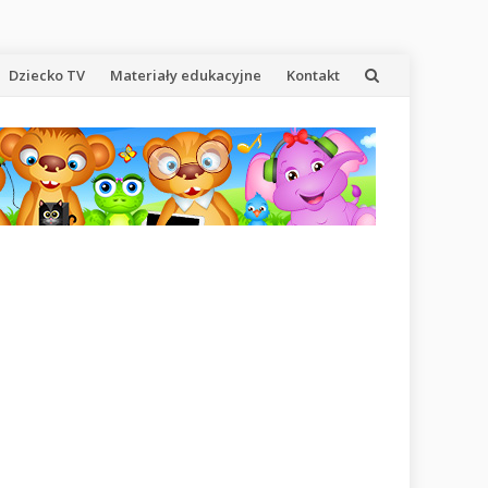
Dziecko TV
Materiały edukacyjne
Kontakt