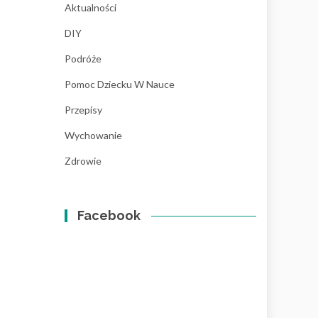
Aktualności
DIY
Podróże
Pomoc Dziecku W Nauce
Przepisy
Wychowanie
Zdrowie
Facebook