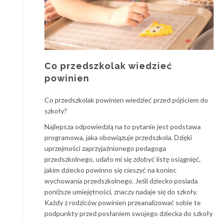
Co przedszkolak wiedzieć
powinien
Co przedszkolak powinien wiedzieć przed pójściem do
szkoły?
Najlepsza odpowiedzią na to pytanie jest podstawa
programowa, jaka obowiązuje przedszkola. Dzięki
uprzejmości zaprzyjaźnionego pedagoga
przedszkolnego, udało mi się zdobyć listę osiągnięć,
jakim dziecko powinno się cieszyć na koniec
wychowania przedszkolnego. Jeśli dziecko posiada
poniższe umiejętności, znaczy nadaje się do szkoły.
Każdy z rodziców powinien przeanalizować sobie te
podpunkty przed posłaniem swojego dziecka do szkoły