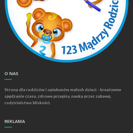
O NAS
Strona dla rodziców i opiekunów małych dzieci - kreatywne
spędzanie czasu, zdrowe przepisy, nauka przez zabawę,
rodzicielstwo bliskości.
REKLAMA