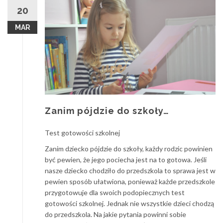
20
MAR
Zanim pójdzie do szkoły…
Test gotowości szkolnej
Zanim dziecko pójdzie do szkoły, każdy rodzic powinien
być pewien, że jego pociecha jest na to gotowa. Jeśli
nasze dziecko chodziło do przedszkola to sprawa jest w
pewien sposób ułatwiona, ponieważ każde przedszkole
przygotowuje dla swoich podopiecznych test
gotowości szkolnej. Jednak nie wszystkie dzieci chodzą
do przedszkola. Na jakie pytania powinni sobie