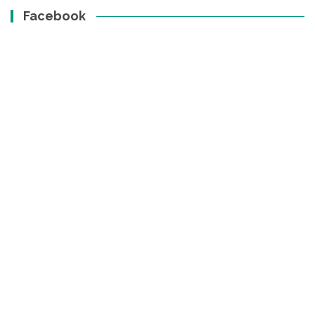
Facebook