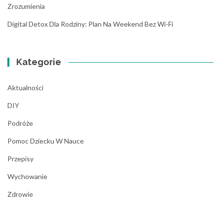
Zrozumienia
Digital Detox Dla Rodziny: Plan Na Weekend Bez Wi-Fi
Kategorie
Aktualności
DIY
Podróże
Pomoc Dziecku W Nauce
Przepisy
Wychowanie
Zdrowie