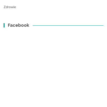
Zdrowie
Facebook