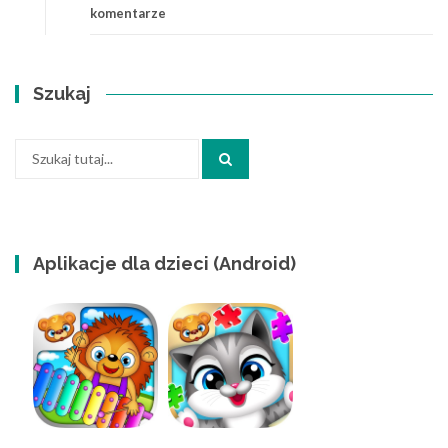
komentarze
Szukaj
Szukaj:
Aplikacje dla dzieci (Android)