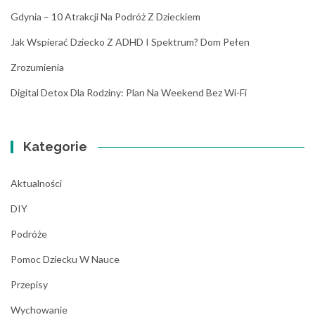
Gdynia – 10 Atrakcji Na Podróż Z Dzieckiem
Jak Wspierać Dziecko Z ADHD I Spektrum? Dom Pełen
Zrozumienia
Digital Detox Dla Rodziny: Plan Na Weekend Bez Wi-Fi
Kategorie
Aktualności
DIY
Podróże
Pomoc Dziecku W Nauce
Przepisy
Wychowanie