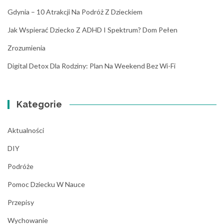
Gdynia – 10 Atrakcji Na Podróż Z Dzieckiem
Jak Wspierać Dziecko Z ADHD I Spektrum? Dom Pełen
Zrozumienia
Digital Detox Dla Rodziny: Plan Na Weekend Bez Wi-Fi
Kategorie
Aktualności
DIY
Podróże
Pomoc Dziecku W Nauce
Przepisy
Wychowanie