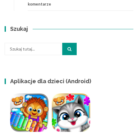
komentarze
Szukaj
Szukaj:
Aplikacje dla dzieci (Android)