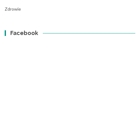
Zdrowie
Facebook