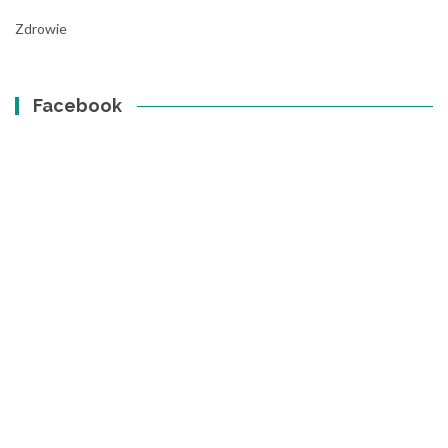
Zdrowie
Facebook