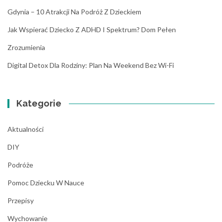
Gdynia – 10 Atrakcji Na Podróż Z Dzieckiem
Jak Wspierać Dziecko Z ADHD I Spektrum? Dom Pełen
Zrozumienia
Digital Detox Dla Rodziny: Plan Na Weekend Bez Wi-Fi
Kategorie
Aktualności
DIY
Podróże
Pomoc Dziecku W Nauce
Przepisy
Wychowanie