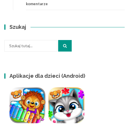
komentarze
Szukaj
Szukaj:
Aplikacje dla dzieci (Android)