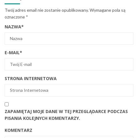
Twój adres email nie zostanie opublikowany.
Wymagane pola są
oznaczone
*
NAZWA
*
E-MAIL
*
STRONA INTERNETOWA
ZAPAMIĘTAJ MOJE DANE W TEJ PRZEGLĄDARCE PODCZAS
PISANIA KOLEJNYCH KOMENTARZY.
KOMENTARZ