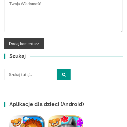
Szukaj
Szukaj:
Aplikacje dla dzieci (Android)