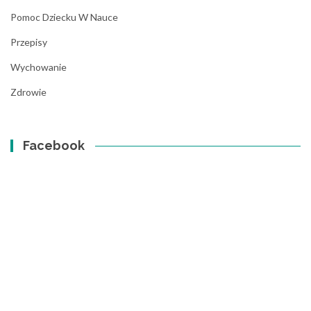
Pomoc Dziecku W Nauce
Przepisy
Wychowanie
Zdrowie
Facebook