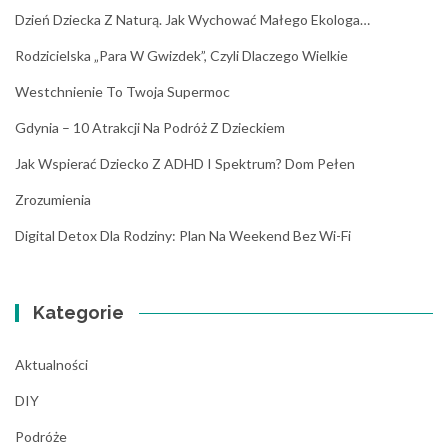
Dzień Dziecka Z Naturą. Jak Wychować Małego Ekologa…
Rodzicielska „para W Gwizdek”, Czyli Dlaczego Wielkie
Westchnienie To Twoja Supermoc
Gdynia – 10 Atrakcji Na Podróż Z Dzieckiem
Jak Wspierać Dziecko Z ADHD I Spektrum? Dom Pełen
Zrozumienia
Digital Detox Dla Rodziny: Plan Na Weekend Bez Wi-Fi
Kategorie
Aktualności
DIY
Podróże