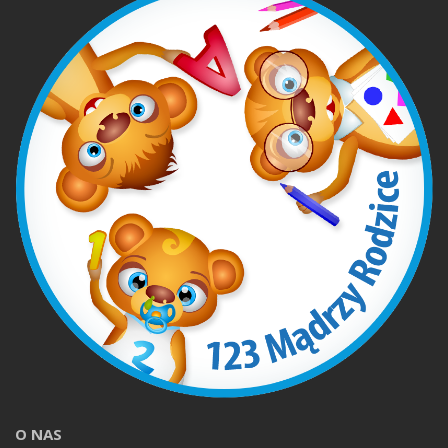
O NAS