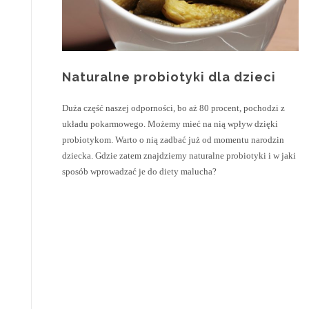
Naturalne probiotyki dla dzieci
Duża część naszej odporności, bo aż 80 procent, pochodzi z
układu pokarmowego. Możemy mieć na nią wpływ dzięki
probiotykom. Warto o nią zadbać już od momentu narodzin
dziecka. Gdzie zatem znajdziemy naturalne probiotyki i w jaki
sposób wprowadzać je do diety malucha?