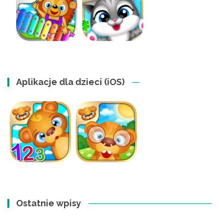
Aplikacje dla dzieci (iOS)
Ostatnie wpisy