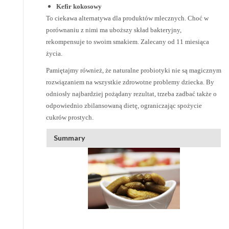
Kefir kokosowy
To ciekawa alternatywa dla produktów mlecznych. Choć w
porównaniu z nimi ma uboższy skład bakteryjny,
rekompensuje to swoim smakiem. Zalecany od 11 miesiąca
życia.
Pamiętajmy również, że naturalne probiotyki nie są magicznym
rozwiązaniem na wszystkie zdrowotne problemy dziecka. By
odniosły najbardziej pożądany rezultat, trzeba zadbać także o
odpowiednio zbilansowaną dietę, ograniczając spożycie
cukrów prostych.
Summary