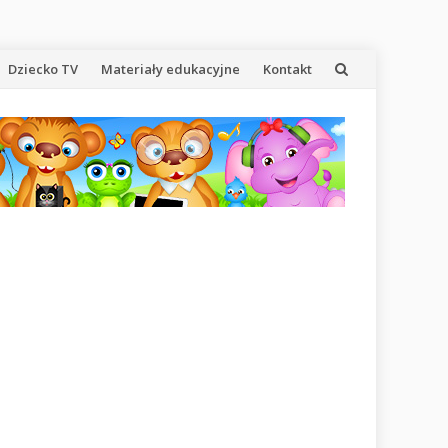
Dziecko TV
Materiały edukacyjne
Kontakt