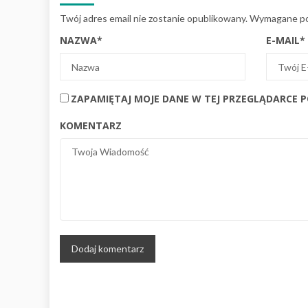
Twój adres email nie zostanie opublikowany.
Wymagane po
NAZWA
*
E-MAIL
*
ZAPAMIĘTAJ MOJE DANE W TEJ PRZEGLĄDARCE 
KOMENTARZ