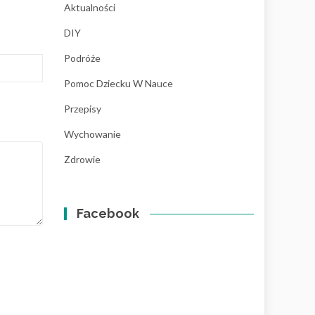
Aktualności
DIY
Podróże
Pomoc Dziecku W Nauce
Przepisy
Wychowanie
Zdrowie
Facebook