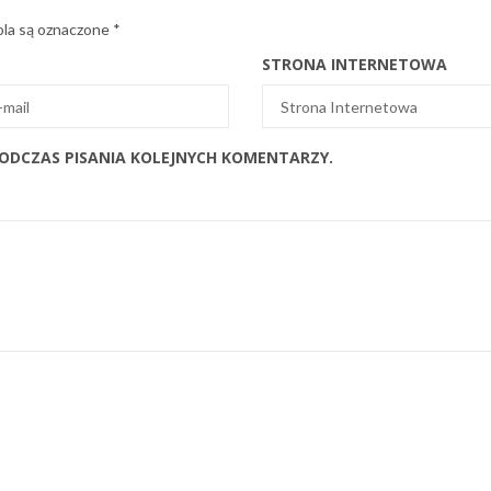
la są oznaczone
*
STRONA INTERNETOWA
PODCZAS PISANIA KOLEJNYCH KOMENTARZY.