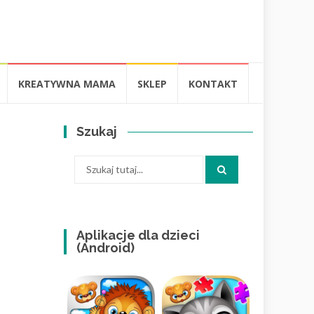
KREATYWNA MAMA
SKLEP
KONTAKT
Szukaj
Szukaj:
Aplikacje dla dzieci
(Android)