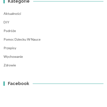
Kategorie
Aktualności
DIY
Podróże
Pomoc Dziecku W Nauce
Przepisy
Wychowanie
Zdrowie
Facebook