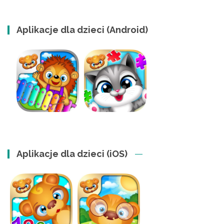
Aplikacje dla dzieci (Android)
Aplikacje dla dzieci (iOS)