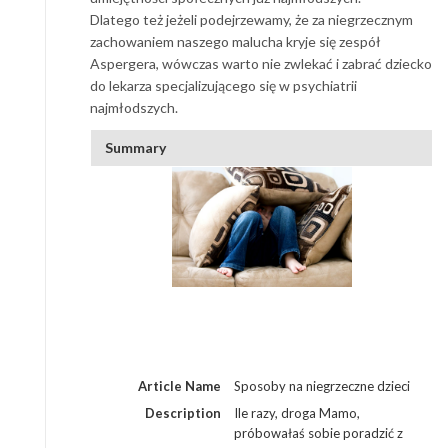
Dlatego też jeżeli podejrzewamy, że za niegrzecznym
zachowaniem naszego malucha kryje się zespół
Aspergera, wówczas warto nie zwlekać i zabrać dziecko
do lekarza specjalizującego się w psychiatrii
najmłodszych.
Summary
Article Name
Sposoby na niegrzeczne dzieci
Description
Ile razy, droga Mamo,
próbowałaś sobie poradzić z