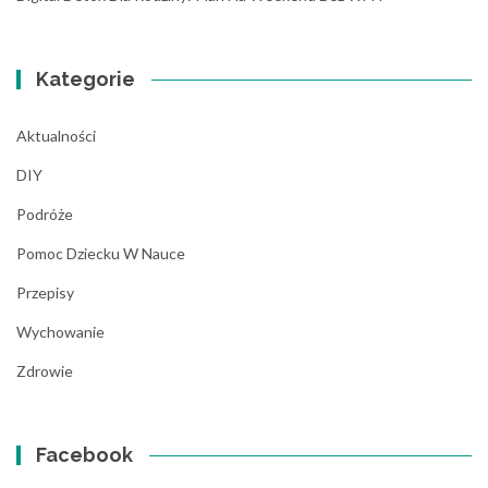
Kategorie
Aktualności
DIY
Podróże
Pomoc Dziecku W Nauce
Przepisy
Wychowanie
Zdrowie
Facebook