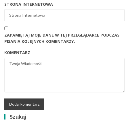
STRONA INTERNETOWA
ZAPAMIĘTAJ MOJE DANE W TEJ PRZEGLĄDARCE PODCZAS
PISANIA KOLEJNYCH KOMENTARZY.
KOMENTARZ
Szukaj