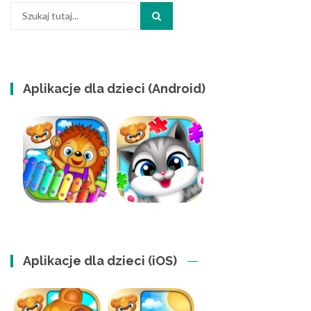
Szukaj:
Aplikacje dla dzieci (Android)
Aplikacje dla dzieci (iOS)