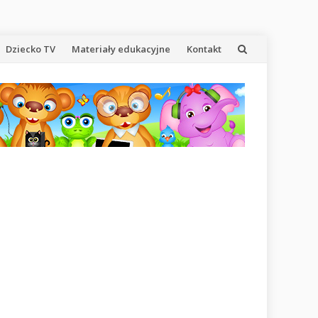
Dziecko TV
Materiały edukacyjne
Kontakt