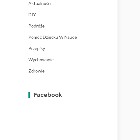
Aktualności
DIY
Podróże
Pomoc Dziecku W Nauce
Przepisy
Wychowanie
Zdrowie
Facebook