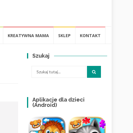
KREATYWNA MAMA
SKLEP
KONTAKT
Szukaj
Szukaj:
Aplikacje dla dzieci
(Android)