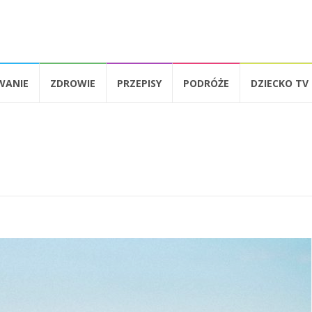
WANIE
ZDROWIE
PRZEPISY
PODRÓŻE
DZIECKO TV