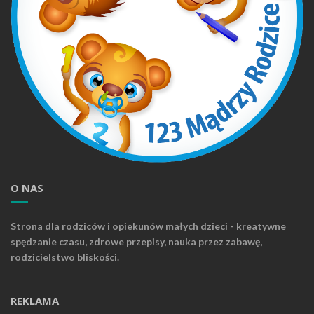
O NAS
Strona dla rodziców i opiekunów małych dzieci - kreatywne
spędzanie czasu, zdrowe przepisy, nauka przez zabawę,
rodzicielstwo bliskości.
REKLAMA