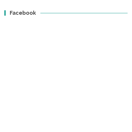
Facebook