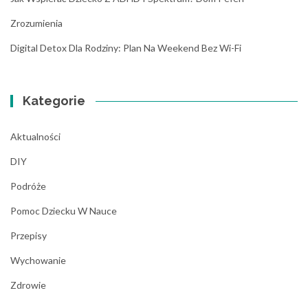
Zrozumienia
Digital Detox Dla Rodziny: Plan Na Weekend Bez Wi-Fi
Kategorie
Aktualności
DIY
Podróże
Pomoc Dziecku W Nauce
Przepisy
Wychowanie
Zdrowie