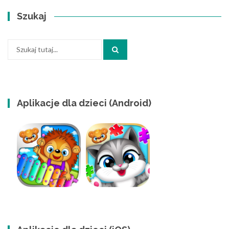
Szukaj
Szukaj:
Aplikacje dla dzieci (Android)