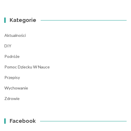
Kategorie
Aktualności
DIY
Podróże
Pomoc Dziecku W Nauce
Przepisy
Wychowanie
Zdrowie
Facebook