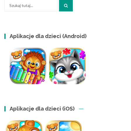
Szukaj:
Aplikacje dla dzieci (Android)
Aplikacje dla dzieci (iOS)