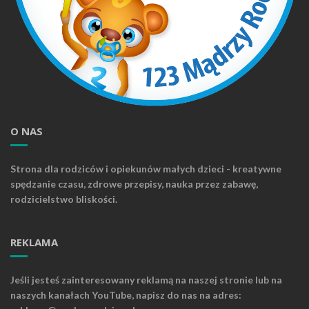
O NAS
Strona dla rodziców i opiekunów małych dzieci - kreatywne
spędzanie czasu, zdrowe przepisy, nauka przez zabawę,
rodzicielstwo bliskości.
REKLAMA
Jeśli jesteś zainteresowany reklamą na naszej stronie lub na
naszych kanałach YouTube, napisz do nas na adres: