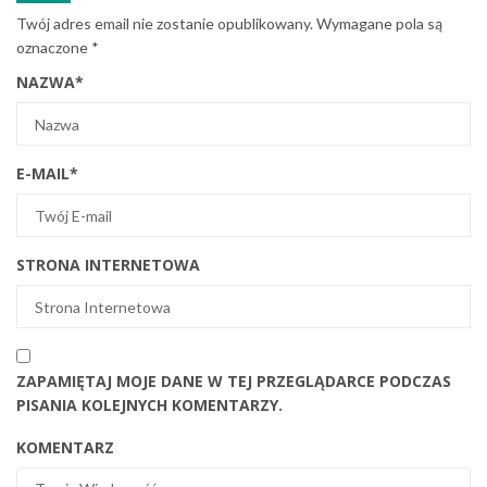
Twój adres email nie zostanie opublikowany.
Wymagane pola są
oznaczone
*
NAZWA
*
E-MAIL
*
STRONA INTERNETOWA
ZAPAMIĘTAJ MOJE DANE W TEJ PRZEGLĄDARCE PODCZAS
PISANIA KOLEJNYCH KOMENTARZY.
KOMENTARZ