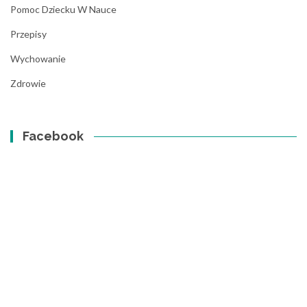
Pomoc Dziecku W Nauce
Przepisy
Wychowanie
Zdrowie
Facebook