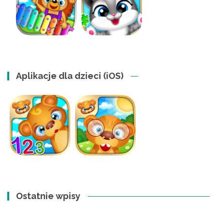
Aplikacje dla dzieci (iOS)
Ostatnie wpisy