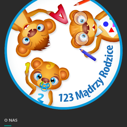
O NAS