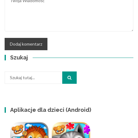
Szukaj
Szukaj:
Aplikacje dla dzieci (Android)