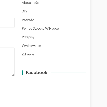
Aktualności
DIY
Podróże
Pomoc Dziecku W Nauce
Przepisy
Wychowanie
Zdrowie
Facebook