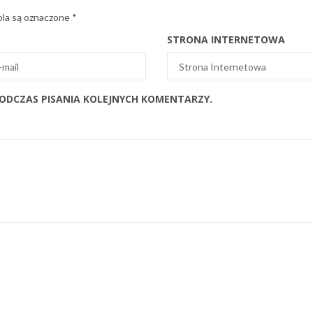
la są oznaczone
*
STRONA INTERNETOWA
PODCZAS PISANIA KOLEJNYCH KOMENTARZY.