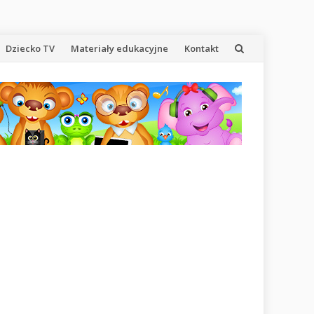
Dziecko TV
Materiały edukacyjne
Kontakt