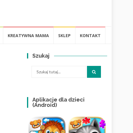
KREATYWNA MAMA
SKLEP
KONTAKT
Szukaj
Szukaj:
Aplikacje dla dzieci
(Android)