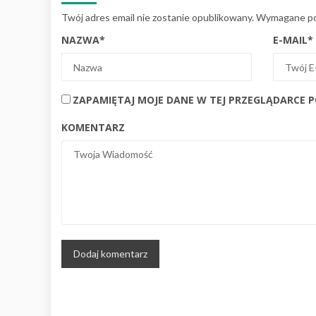
Twój adres email nie zostanie opublikowany.
Wymagane po
NAZWA
*
E-MAIL
*
ZAPAMIĘTAJ MOJE DANE W TEJ PRZEGLĄDARCE 
KOMENTARZ