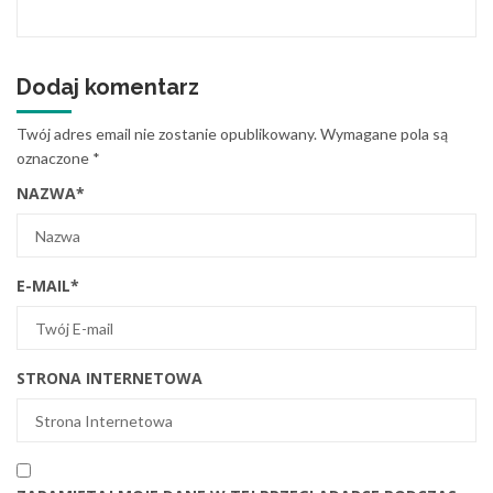
Dodaj komentarz
Twój adres email nie zostanie opublikowany.
Wymagane pola są
oznaczone
*
NAZWA
*
E-MAIL
*
STRONA INTERNETOWA