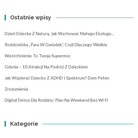
Ostatnie wpisy
Dzień Dziecka Z Naturą. Jak Wychować Małego Ekologa…
Rodzicielska „para W Gwizdek”, Czyli Dlaczego Wielkie
Westchnienie To Twoja Supermoc
Gdynia – 10 Atrakcji Na Podróż Z Dzieckiem
Jak Wspierać Dziecko Z ADHD I Spektrum? Dom Pełen
Zrozumienia
Digital Detox Dla Rodziny: Plan Na Weekend Bez Wi-Fi
Kategorie