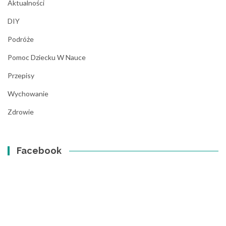
Aktualności
DIY
Podróże
Pomoc Dziecku W Nauce
Przepisy
Wychowanie
Zdrowie
Facebook