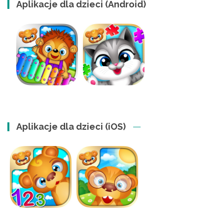
Aplikacje dla dzieci (Android)
Aplikacje dla dzieci (iOS)