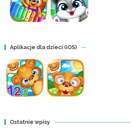
Aplikacje dla dzieci (iOS)
Ostatnie wpisy