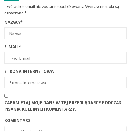
Twój adres email nie zostanie opublikowany.
Wymagane pola są
oznaczone
*
NAZWA
*
E-MAIL
*
STRONA INTERNETOWA
ZAPAMIĘTAJ MOJE DANE W TEJ PRZEGLĄDARCE PODCZAS
PISANIA KOLEJNYCH KOMENTARZY.
KOMENTARZ