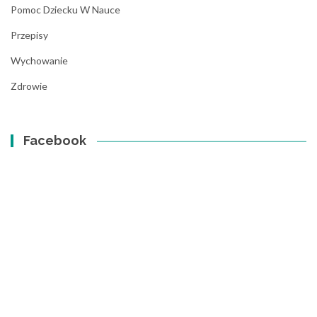
Pomoc Dziecku W Nauce
Przepisy
Wychowanie
Zdrowie
Facebook