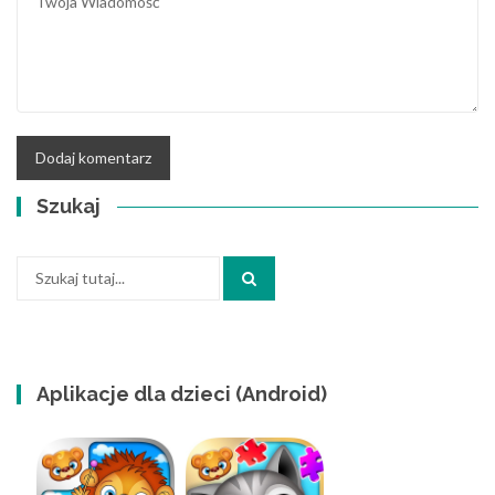
Szukaj
Szukaj:
Aplikacje dla dzieci (Android)