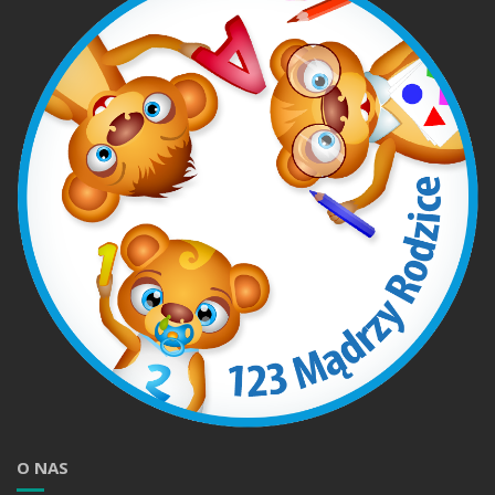
O NAS