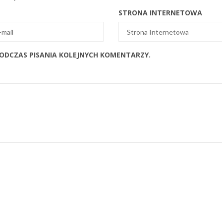
STRONA INTERNETOWA
PODCZAS PISANIA KOLEJNYCH KOMENTARZY.