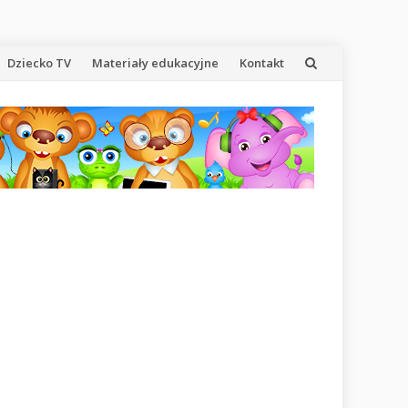
Dziecko TV
Materiały edukacyjne
Kontakt