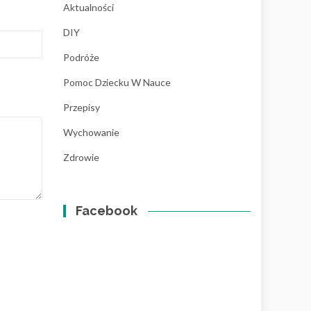
Aktualności
DIY
Podróże
Pomoc Dziecku W Nauce
Przepisy
Wychowanie
Zdrowie
Facebook