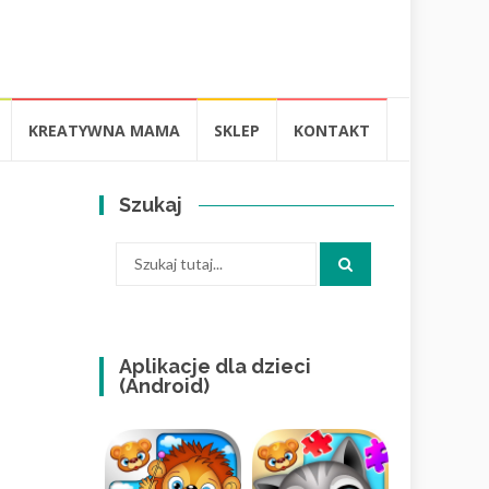
KREATYWNA MAMA
SKLEP
KONTAKT
Szukaj
Szukaj:
Aplikacje dla dzieci
(Android)