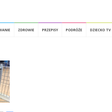
WANIE
ZDROWIE
PRZEPISY
PODRÓŻE
DZIECKO TV