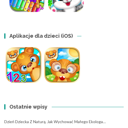
Aplikacje dla dzieci (iOS)
Ostatnie wpisy
Dzień Dziecka Z Naturą. Jak Wychować Małego Ekologa…