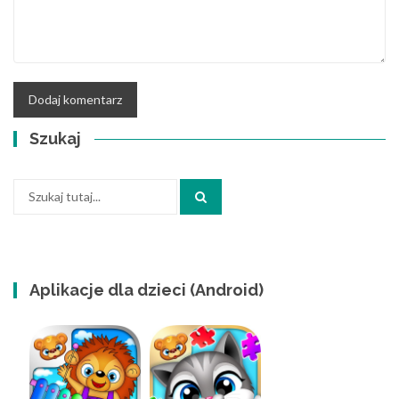
Szukaj
Szukaj:
Aplikacje dla dzieci (Android)