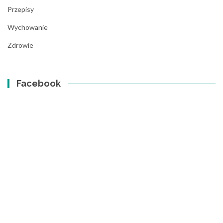
Przepisy
Wychowanie
Zdrowie
Facebook