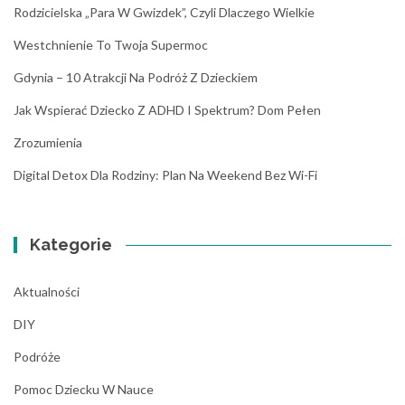
Rodzicielska „para W Gwizdek”, Czyli Dlaczego Wielkie
Westchnienie To Twoja Supermoc
Gdynia – 10 Atrakcji Na Podróż Z Dzieckiem
Jak Wspierać Dziecko Z ADHD I Spektrum? Dom Pełen
Zrozumienia
Digital Detox Dla Rodziny: Plan Na Weekend Bez Wi-Fi
Kategorie
Aktualności
DIY
Podróże
Pomoc Dziecku W Nauce