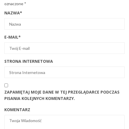
oznaczone
*
NAZWA
*
E-MAIL
*
STRONA INTERNETOWA
ZAPAMIĘTAJ MOJE DANE W TEJ PRZEGLĄDARCE PODCZAS
PISANIA KOLEJNYCH KOMENTARZY.
KOMENTARZ