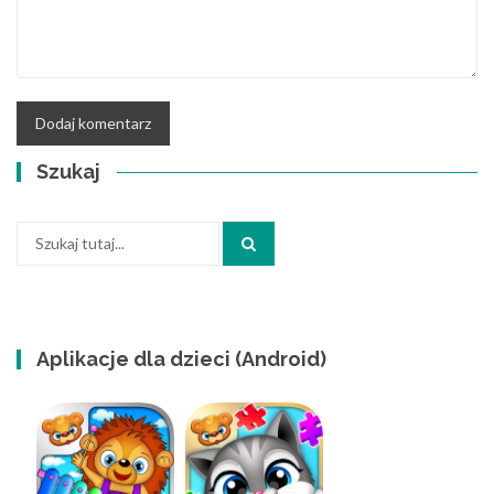
Szukaj
Szukaj:
Aplikacje dla dzieci (Android)