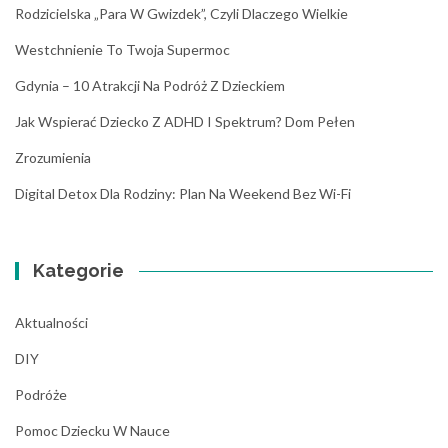
Rodzicielska „para W Gwizdek”, Czyli Dlaczego Wielkie
Westchnienie To Twoja Supermoc
Gdynia – 10 Atrakcji Na Podróż Z Dzieckiem
Jak Wspierać Dziecko Z ADHD I Spektrum? Dom Pełen
Zrozumienia
Digital Detox Dla Rodziny: Plan Na Weekend Bez Wi-Fi
Kategorie
Aktualności
DIY
Podróże
Pomoc Dziecku W Nauce