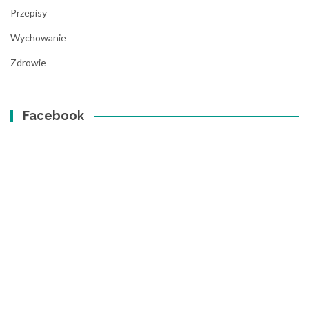
Przepisy
Wychowanie
Zdrowie
Facebook