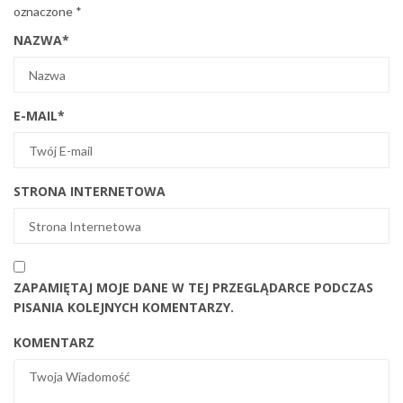
oznaczone
*
NAZWA
*
E-MAIL
*
STRONA INTERNETOWA
ZAPAMIĘTAJ MOJE DANE W TEJ PRZEGLĄDARCE PODCZAS
PISANIA KOLEJNYCH KOMENTARZY.
KOMENTARZ