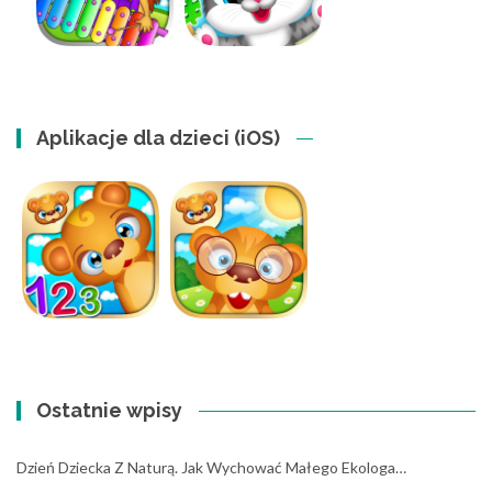
Aplikacje dla dzieci (iOS)
Ostatnie wpisy
Dzień Dziecka Z Naturą. Jak Wychować Małego Ekologa…