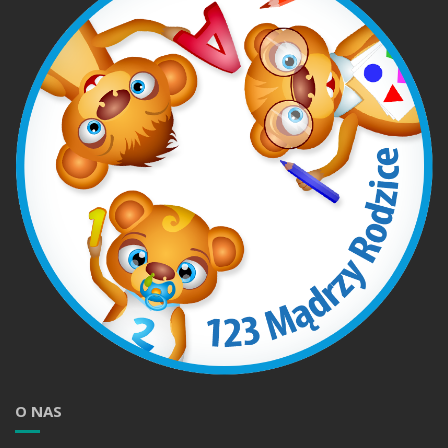
O NAS