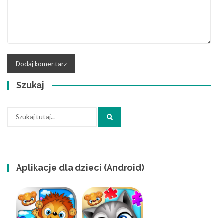
Szukaj
Szukaj:
Aplikacje dla dzieci (Android)