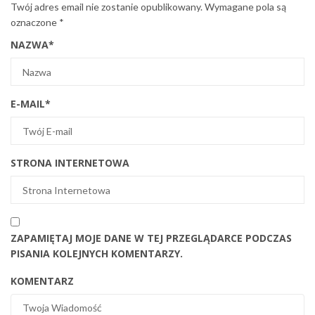
Twój adres email nie zostanie opublikowany.
Wymagane pola są
oznaczone
*
NAZWA
*
E-MAIL
*
STRONA INTERNETOWA
ZAPAMIĘTAJ MOJE DANE W TEJ PRZEGLĄDARCE PODCZAS
PISANIA KOLEJNYCH KOMENTARZY.
KOMENTARZ