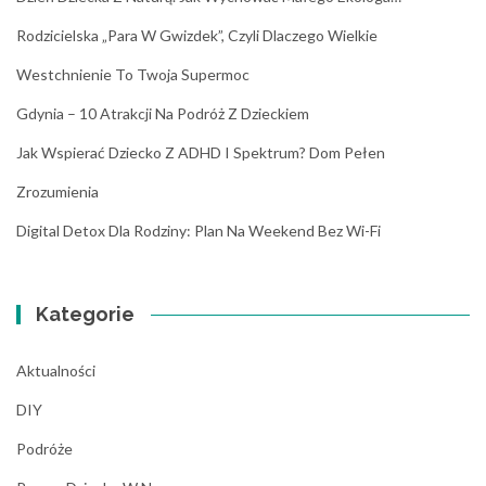
Rodzicielska „para W Gwizdek”, Czyli Dlaczego Wielkie
Westchnienie To Twoja Supermoc
Gdynia – 10 Atrakcji Na Podróż Z Dzieckiem
Jak Wspierać Dziecko Z ADHD I Spektrum? Dom Pełen
Zrozumienia
Digital Detox Dla Rodziny: Plan Na Weekend Bez Wi-Fi
Kategorie
Aktualności
DIY
Podróże