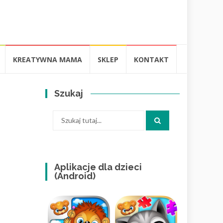
KREATYWNA MAMA
SKLEP
KONTAKT
Szukaj
Szukaj:
Aplikacje dla dzieci
(Android)