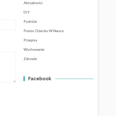
Aktualności
DIY
Podróże
Pomoc Dziecku W Nauce
Przepisy
Wychowanie
Zdrowie
Facebook