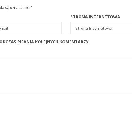
la są oznaczone
*
STRONA INTERNETOWA
PODCZAS PISANIA KOLEJNYCH KOMENTARZY.