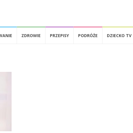
WANIE
ZDROWIE
PRZEPISY
PODRÓŻE
DZIECKO TV