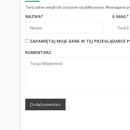
Twój adres email nie zostanie opublikowany.
Wymagane po
NAZWA
*
E-MAIL
*
ZAPAMIĘTAJ MOJE DANE W TEJ PRZEGLĄDARCE 
KOMENTARZ