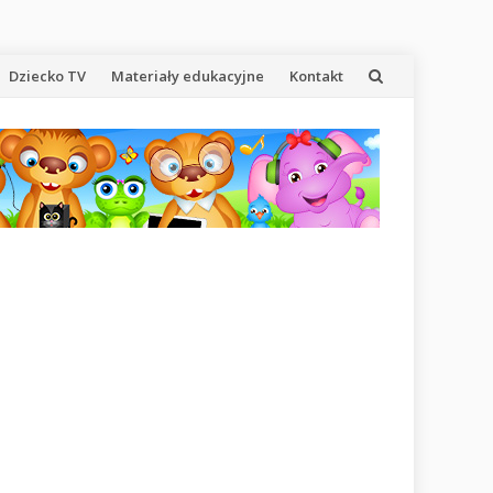
Dziecko TV
Materiały edukacyjne
Kontakt