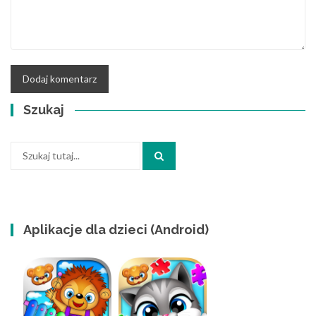
Szukaj
Szukaj:
Aplikacje dla dzieci (Android)