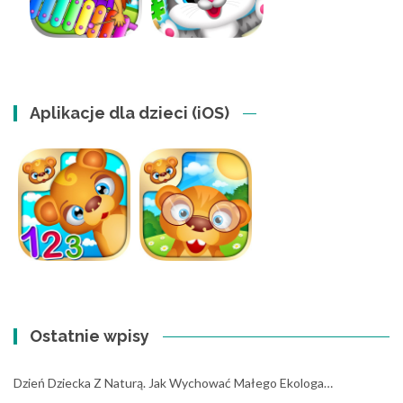
Aplikacje dla dzieci (iOS)
Ostatnie wpisy
Dzień Dziecka Z Naturą. Jak Wychować Małego Ekologa…