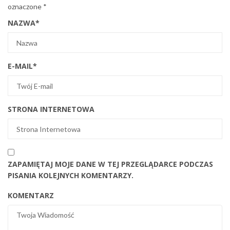
oznaczone
*
NAZWA
*
E-MAIL
*
STRONA INTERNETOWA
ZAPAMIĘTAJ MOJE DANE W TEJ PRZEGLĄDARCE PODCZAS
PISANIA KOLEJNYCH KOMENTARZY.
KOMENTARZ