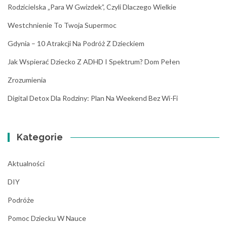
Rodzicielska „para W Gwizdek”, Czyli Dlaczego Wielkie
Westchnienie To Twoja Supermoc
Gdynia – 10 Atrakcji Na Podróż Z Dzieckiem
Jak Wspierać Dziecko Z ADHD I Spektrum? Dom Pełen
Zrozumienia
Digital Detox Dla Rodziny: Plan Na Weekend Bez Wi-Fi
Kategorie
Aktualności
DIY
Podróże
Pomoc Dziecku W Nauce