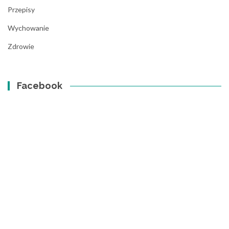
Przepisy
Wychowanie
Zdrowie
Facebook