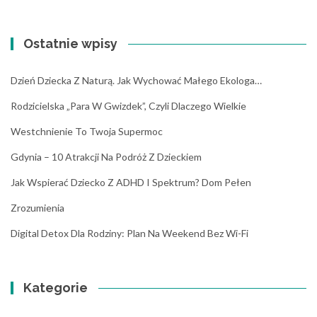
Ostatnie wpisy
Dzień Dziecka Z Naturą. Jak Wychować Małego Ekologa…
Rodzicielska „para W Gwizdek”, Czyli Dlaczego Wielkie
Westchnienie To Twoja Supermoc
Gdynia – 10 Atrakcji Na Podróż Z Dzieckiem
Jak Wspierać Dziecko Z ADHD I Spektrum? Dom Pełen
Zrozumienia
Digital Detox Dla Rodziny: Plan Na Weekend Bez Wi-Fi
Kategorie