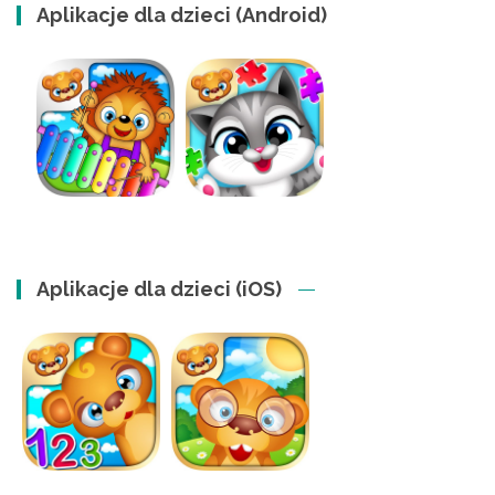
Aplikacje dla dzieci (Android)
Aplikacje dla dzieci (iOS)