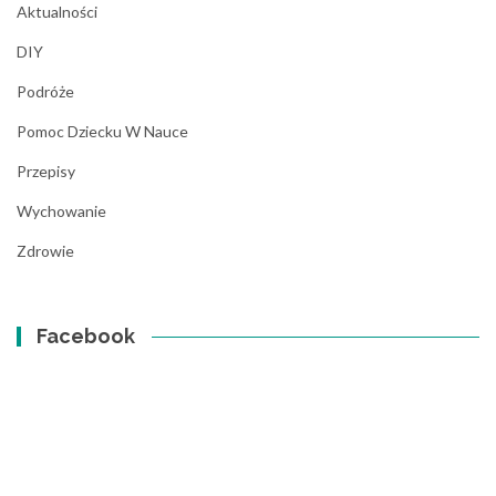
Aktualności
DIY
Podróże
Pomoc Dziecku W Nauce
Przepisy
Wychowanie
Zdrowie
Facebook