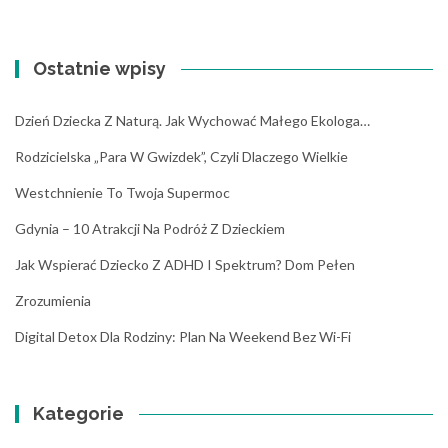
Ostatnie wpisy
Dzień Dziecka Z Naturą. Jak Wychować Małego Ekologa…
Rodzicielska „para W Gwizdek”, Czyli Dlaczego Wielkie
Westchnienie To Twoja Supermoc
Gdynia – 10 Atrakcji Na Podróż Z Dzieckiem
Jak Wspierać Dziecko Z ADHD I Spektrum? Dom Pełen
Zrozumienia
Digital Detox Dla Rodziny: Plan Na Weekend Bez Wi-Fi
Kategorie