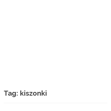
Tag:
kiszonki