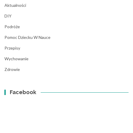
Aktualności
DIY
Podróże
Pomoc Dziecku W Nauce
Przepisy
Wychowanie
Zdrowie
Facebook