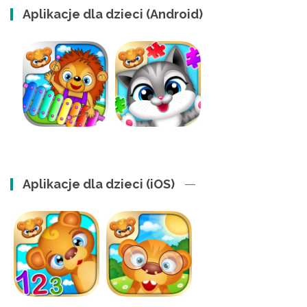
Aplikacje dla dzieci (Android)
Aplikacje dla dzieci (iOS)