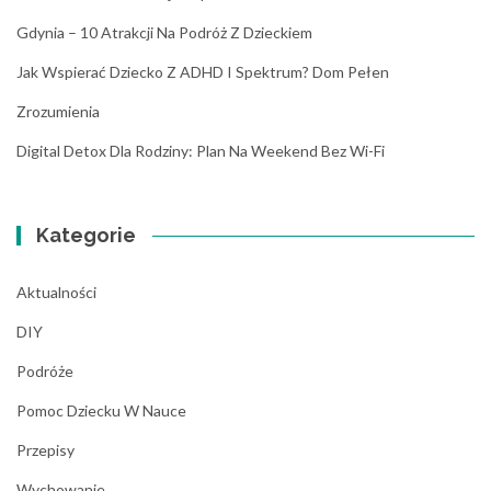
Gdynia – 10 Atrakcji Na Podróż Z Dzieckiem
Jak Wspierać Dziecko Z ADHD I Spektrum? Dom Pełen
Zrozumienia
Digital Detox Dla Rodziny: Plan Na Weekend Bez Wi-Fi
Kategorie
Aktualności
DIY
Podróże
Pomoc Dziecku W Nauce
Przepisy
Wychowanie