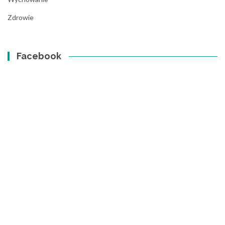
Zdrowie
Facebook