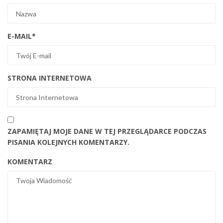
E-MAIL
*
STRONA INTERNETOWA
ZAPAMIĘTAJ MOJE DANE W TEJ PRZEGLĄDARCE PODCZAS
PISANIA KOLEJNYCH KOMENTARZY.
KOMENTARZ