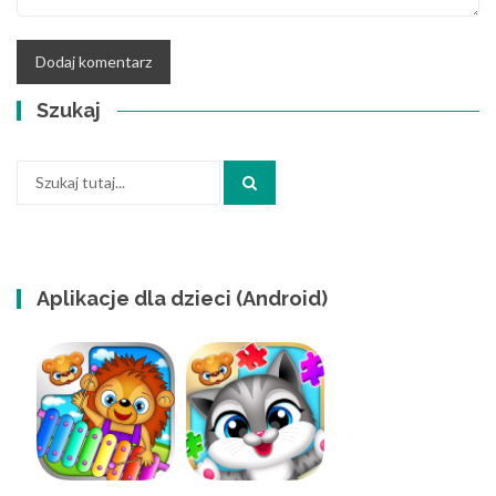
Szukaj
Szukaj:
Aplikacje dla dzieci (Android)