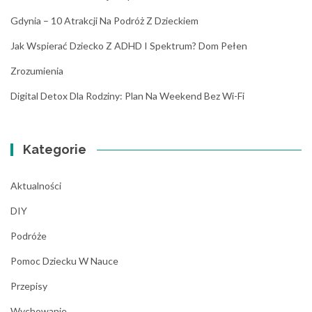
Gdynia – 10 Atrakcji Na Podróż Z Dzieckiem
Jak Wspierać Dziecko Z ADHD I Spektrum? Dom Pełen
Zrozumienia
Digital Detox Dla Rodziny: Plan Na Weekend Bez Wi-Fi
Kategorie
Aktualności
DIY
Podróże
Pomoc Dziecku W Nauce
Przepisy
Wychowanie