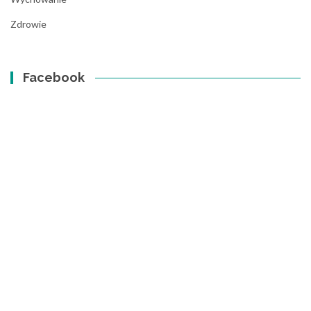
Zdrowie
Facebook