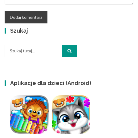
Szukaj
Szukaj:
Aplikacje dla dzieci (Android)