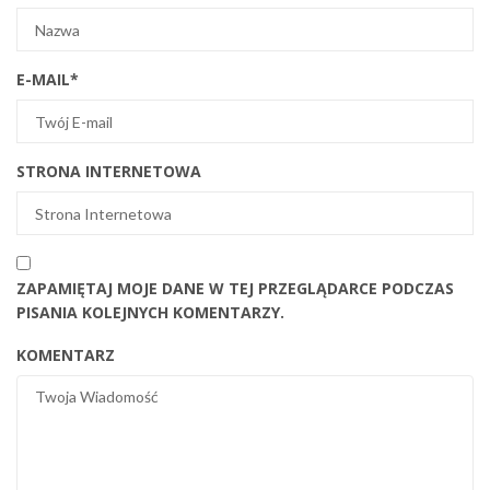
E-MAIL
*
STRONA INTERNETOWA
ZAPAMIĘTAJ MOJE DANE W TEJ PRZEGLĄDARCE PODCZAS
PISANIA KOLEJNYCH KOMENTARZY.
KOMENTARZ