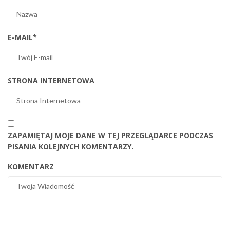
E-MAIL
*
STRONA INTERNETOWA
ZAPAMIĘTAJ MOJE DANE W TEJ PRZEGLĄDARCE PODCZAS
PISANIA KOLEJNYCH KOMENTARZY.
KOMENTARZ