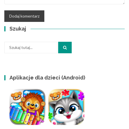
Szukaj
Szukaj:
Aplikacje dla dzieci (Android)