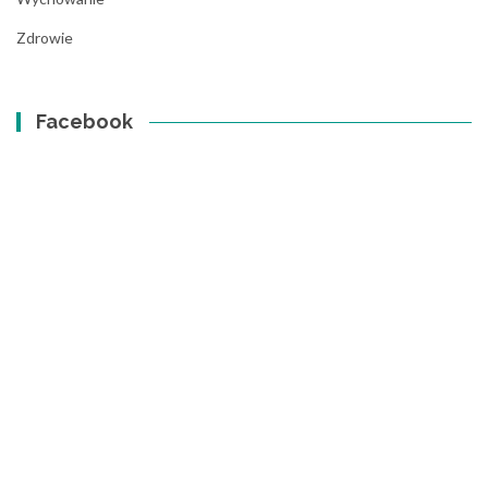
Zdrowie
Facebook