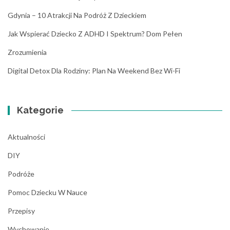
Gdynia – 10 Atrakcji Na Podróż Z Dzieckiem
Jak Wspierać Dziecko Z ADHD I Spektrum? Dom Pełen
Zrozumienia
Digital Detox Dla Rodziny: Plan Na Weekend Bez Wi-Fi
Kategorie
Aktualności
DIY
Podróże
Pomoc Dziecku W Nauce
Przepisy
Wychowanie