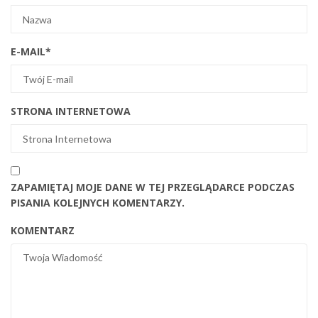
E-MAIL
*
STRONA INTERNETOWA
ZAPAMIĘTAJ MOJE DANE W TEJ PRZEGLĄDARCE PODCZAS
PISANIA KOLEJNYCH KOMENTARZY.
KOMENTARZ