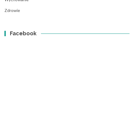
Zdrowie
Facebook