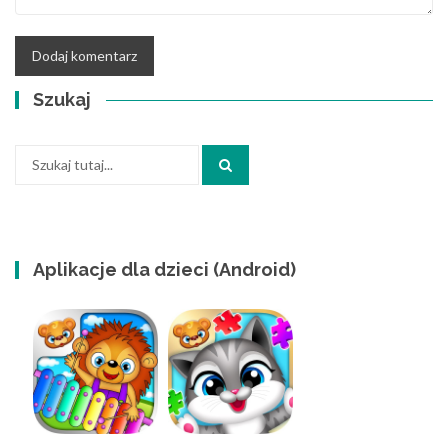
Szukaj
Szukaj:
Aplikacje dla dzieci (Android)