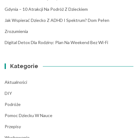
Gdynia – 10 Atrakcji Na Podróż Z Dzieckiem
Jak Wspierać Dziecko Z ADHD I Spektrum? Dom Pełen
Zrozumienia
Digital Detox Dla Rodziny: Plan Na Weekend Bez Wi-Fi
Kategorie
Aktualności
DIY
Podróże
Pomoc Dziecku W Nauce
Przepisy
Wychowanie