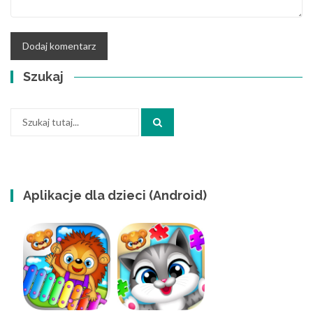
Szukaj
Szukaj:
Aplikacje dla dzieci (Android)