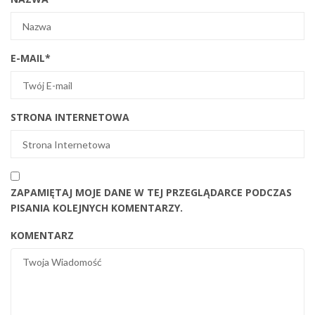
E-MAIL
*
STRONA INTERNETOWA
ZAPAMIĘTAJ MOJE DANE W TEJ PRZEGLĄDARCE PODCZAS
PISANIA KOLEJNYCH KOMENTARZY.
KOMENTARZ