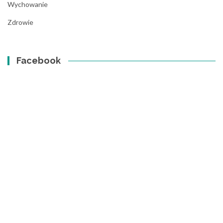
Wychowanie
Zdrowie
Facebook