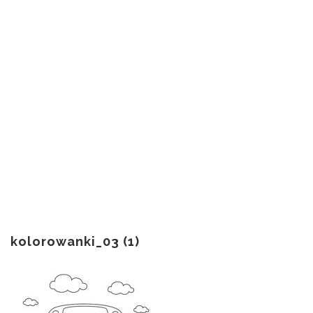
kolorowanki_03 (1)