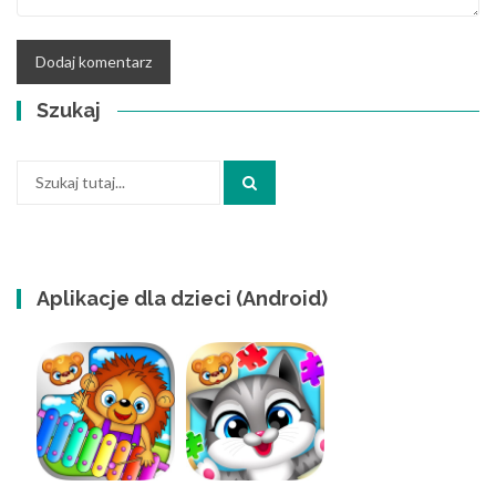
Szukaj
Szukaj:
Aplikacje dla dzieci (Android)