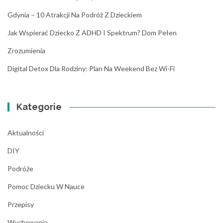
Gdynia – 10 Atrakcji Na Podróż Z Dzieckiem
Jak Wspierać Dziecko Z ADHD I Spektrum? Dom Pełen
Zrozumienia
Digital Detox Dla Rodziny: Plan Na Weekend Bez Wi-Fi
Kategorie
Aktualności
DIY
Podróże
Pomoc Dziecku W Nauce
Przepisy
Wychowanie