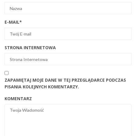
E-MAIL
*
STRONA INTERNETOWA
ZAPAMIĘTAJ MOJE DANE W TEJ PRZEGLĄDARCE PODCZAS
PISANIA KOLEJNYCH KOMENTARZY.
KOMENTARZ