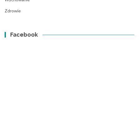
Zdrowie
Facebook