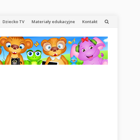
Dziecko TV
Materiały edukacyjne
Kontakt