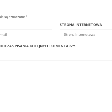
la są oznaczone
*
STRONA INTERNETOWA
PODCZAS PISANIA KOLEJNYCH KOMENTARZY.