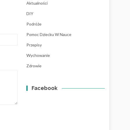
Aktualności
DIY
Podróże
Pomoc Dziecku W Nauce
Przepisy
Wychowanie
Zdrowie
Facebook