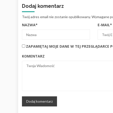
Dodaj komentarz
Twój adres email nie zostanie opublikowany.
Wymagane po
NAZWA
*
E-MAIL
*
ZAPAMIĘTAJ MOJE DANE W TEJ PRZEGLĄDARCE 
KOMENTARZ