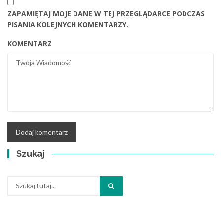
ZAPAMIĘTAJ MOJE DANE W TEJ PRZEGLĄDARCE PODCZAS
PISANIA KOLEJNYCH KOMENTARZY.
KOMENTARZ
Szukaj
Szukaj: