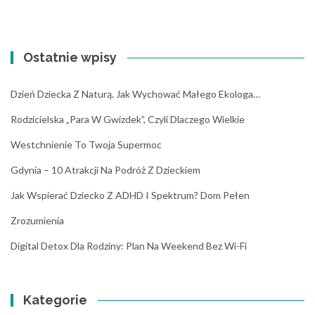
Ostatnie wpisy
Dzień Dziecka Z Naturą. Jak Wychować Małego Ekologa…
Rodzicielska „para W Gwizdek”, Czyli Dlaczego Wielkie
Westchnienie To Twoja Supermoc
Gdynia – 10 Atrakcji Na Podróż Z Dzieckiem
Jak Wspierać Dziecko Z ADHD I Spektrum? Dom Pełen
Zrozumienia
Digital Detox Dla Rodziny: Plan Na Weekend Bez Wi-Fi
Kategorie