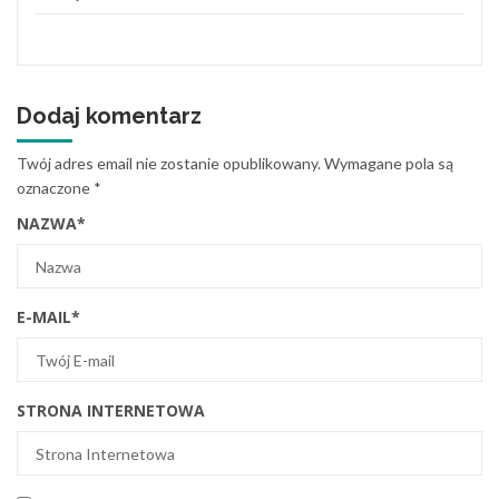
Dodaj komentarz
Twój adres email nie zostanie opublikowany.
Wymagane pola są
oznaczone
*
NAZWA
*
E-MAIL
*
STRONA INTERNETOWA