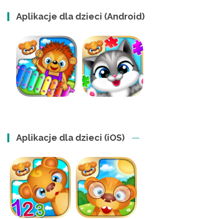
Aplikacje dla dzieci (Android)
Aplikacje dla dzieci (iOS)