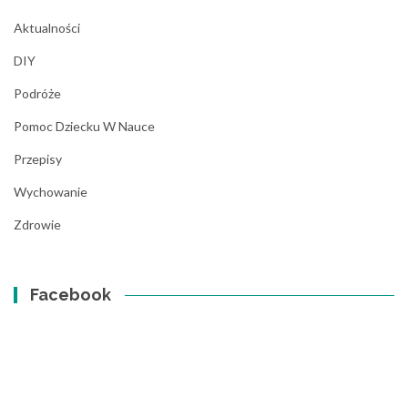
Aktualności
DIY
Podróże
Pomoc Dziecku W Nauce
Przepisy
Wychowanie
Zdrowie
Facebook