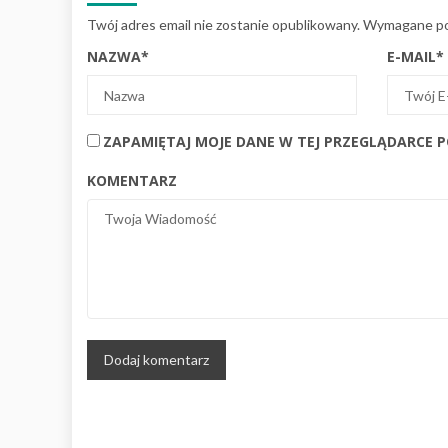
Twój adres email nie zostanie opublikowany.
Wymagane po
NAZWA
*
E-MAIL
*
ZAPAMIĘTAJ MOJE DANE W TEJ PRZEGLĄDARCE 
KOMENTARZ