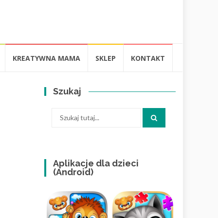
KREATYWNA MAMA
SKLEP
KONTAKT
Szukaj
Szukaj:
Aplikacje dla dzieci
(Android)