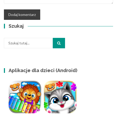
Szukaj
Szukaj:
Aplikacje dla dzieci (Android)