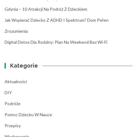
Gdynia – 10 Atrakcji Na Podróż Z Dzieckiem
Jak Wspierać Dziecko Z ADHD I Spektrum? Dom Pełen
Zrozumienia
Digital Detox Dla Rodziny: Plan Na Weekend Bez Wi-Fi
Kategorie
Aktualności
DIY
Podróże
Pomoc Dziecku W Nauce
Przepisy
Wychowanie