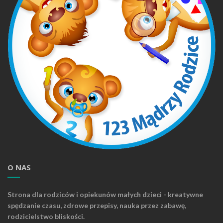
O NAS
Strona dla rodziców i opiekunów małych dzieci - kreatywne
spędzanie czasu, zdrowe przepisy, nauka przez zabawę,
rodzicielstwo bliskości.