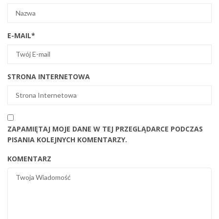
E-MAIL
*
STRONA INTERNETOWA
ZAPAMIĘTAJ MOJE DANE W TEJ PRZEGLĄDARCE PODCZAS
PISANIA KOLEJNYCH KOMENTARZY.
KOMENTARZ