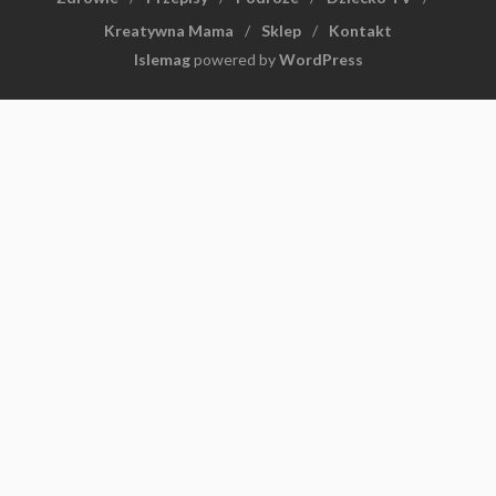
Kreatywna Mama
Sklep
Kontakt
Islemag
powered by
WordPress