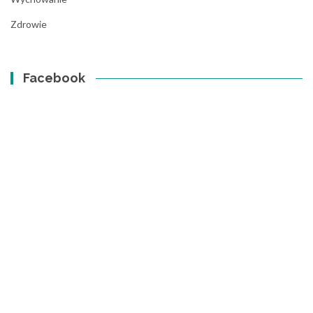
Zdrowie
Facebook