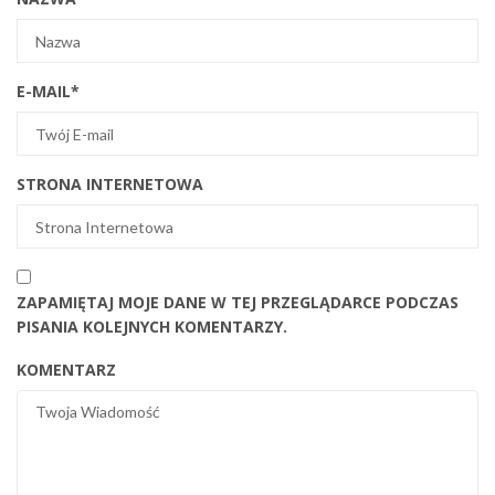
E-MAIL
*
STRONA INTERNETOWA
ZAPAMIĘTAJ MOJE DANE W TEJ PRZEGLĄDARCE PODCZAS
PISANIA KOLEJNYCH KOMENTARZY.
KOMENTARZ