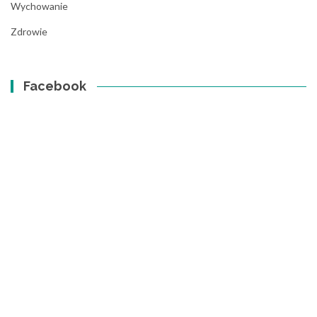
Wychowanie
Zdrowie
Facebook