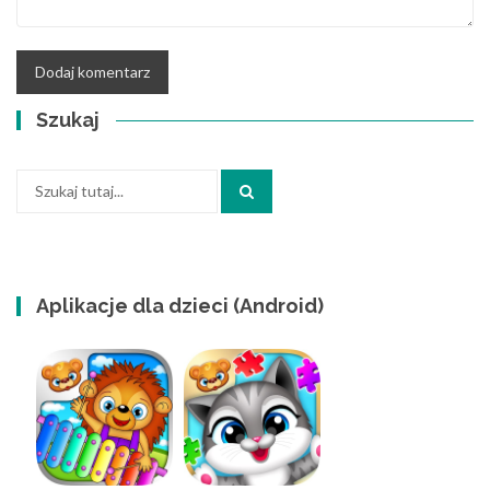
Szukaj
Szukaj:
Aplikacje dla dzieci (Android)