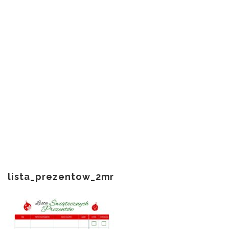
lista_prezentow_2mr